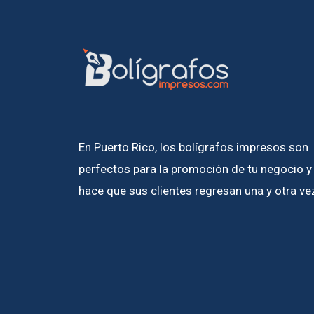
En Puerto Rico, los bolígrafos impresos son
perfectos para la promoción de tu negocio y
hace que sus clientes regresan una y otra ve