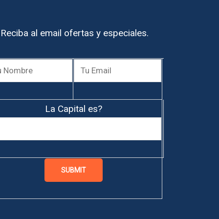
Reciba al email ofertas y especiales.
La Capital es?