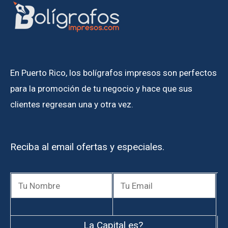
En Puerto Rico, los bolígrafos impresos son perfectos
para la promoción de tu negocio y hace que sus
clientes regresan una y otra vez.
Reciba al email ofertas y especiales.
La Capital es?