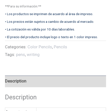
**Para su información:**
• Los productos se imprimen de acuerdo al área de impreso.
• Los precios están sujetos a cambio de acuerdo al mercado.
• La cotización es válida por 10 días laborables.
• El precio del producto incluye logo o texto en 1 color impreso.
Categories:
Color Pencils
,
Pencils
Tags:
pens
,
writing
Description
Description