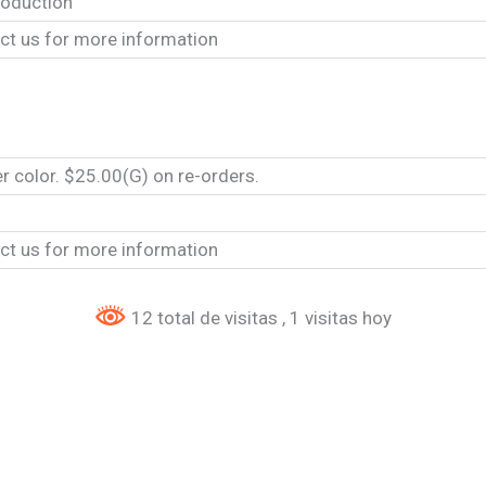
roduction
ct us for more information
r color. $25.00(G) on re-orders.
ct us for more information
12 total de visitas
, 1 visitas hoy