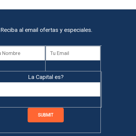
Reciba al email ofertas y especiales.
La Capital es?