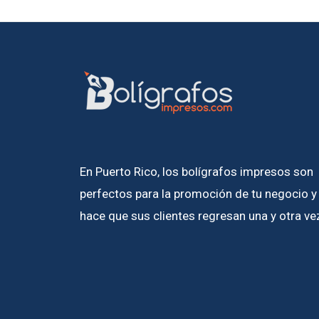
En Puerto Rico, los bolígrafos impresos son
perfectos para la promoción de tu negocio y
hace que sus clientes regresan una y otra ve