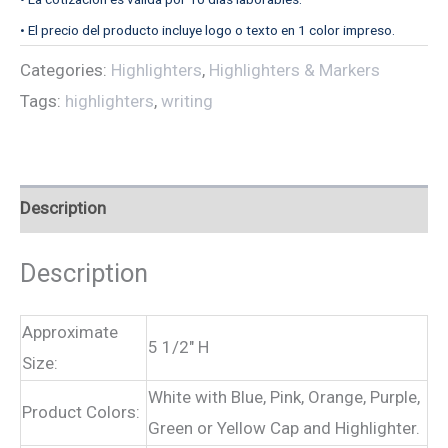
• El precio del producto incluye logo o texto en 1 color impreso.
Categories:
Highlighters
,
Highlighters & Markers
Tags:
highlighters
,
writing
Description
Description
Approximate
5 1/2″ H
Size:
White with Blue, Pink, Orange, Purple,
Product Colors:
Green or Yellow Cap and Highlighter.