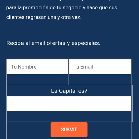
para la promoción de tu negocio y hace que sus
clientes regresan una y otra vez.
Reciba al email ofertas y especiales.
La Capital es?