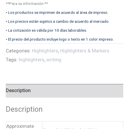
**Para su información:**
• Los productos se imprimen de acuerdo al área de impreso.
• Los precios están sujetos a cambio de acuerdo al mercado.
• La cotización es válida por 10 días laborables.
• El precio del producto incluye logo o texto en 1 color impreso.
Categories:
Highlighters
,
Highlighters & Markers
Tags:
highlighters
,
writing
Description
Description
Approximate