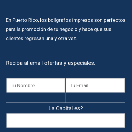
En Puerto Rico, los bolígrafos impresos son perfectos
para la promoción de tu negocio y hace que sus
clientes regresan una y otra vez.
Reciba al email ofertas y especiales.
La Capital es?