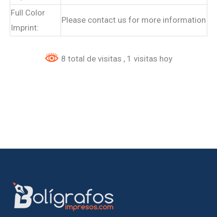
Full Color
Please contact us for more information
Imprint:
8 total de visitas
, 1 visitas hoy