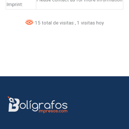
Imprint:
15 total de visitas
, 1 visitas hoy