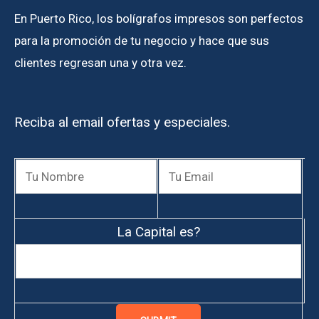
En Puerto Rico, los bolígrafos impresos son perfectos
para la promoción de tu negocio y hace que sus
clientes regresan una y otra vez.
Reciba al email ofertas y especiales.
La Capital es?