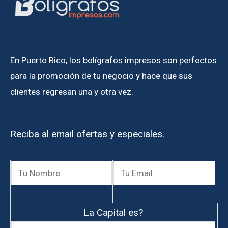
En Puerto Rico, los bolígrafos impresos son perfectos
para la promoción de tu negocio y hace que sus
clientes regresan una y otra vez.
Reciba al email ofertas y especiales.
La Capital es?