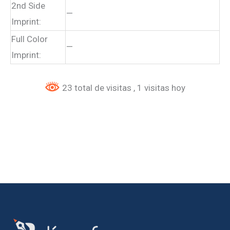
2nd Side
—
Imprint:
Full Color
—
Imprint:
23 total de visitas
, 1 visitas hoy