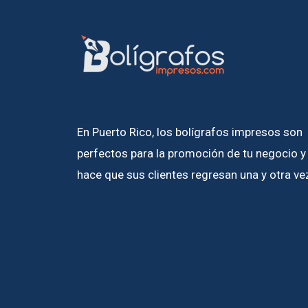
En Puerto Rico, los bolígrafos impresos son
perfectos para la promoción de tu negocio y
hace que sus clientes regresan una y otra ve