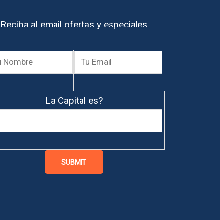
Reciba al email ofertas y especiales.
La Capital es?