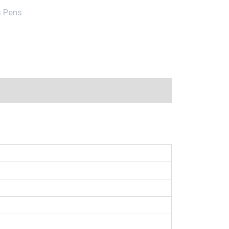
s Pens