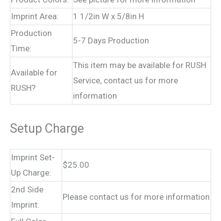
Imprint Area:
1 1/2in W x 5/8in H
Production
5-7 Days Production
Time:
This item may be available for RUSH
Available for
Service, contact us for more
RUSH?
information
Setup Charge
Imprint Set-
$25.00
Up Charge:
2nd Side
Please contact us for more information
Imprint: