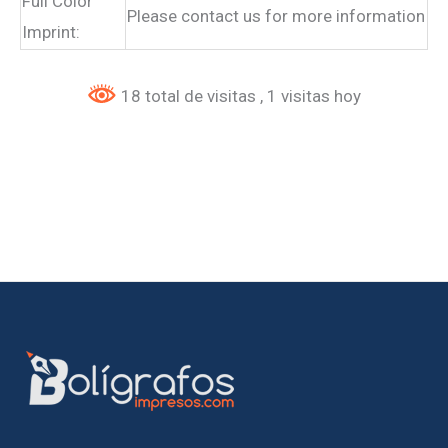
Full Color
Please contact us for more information
Imprint:
18 total de visitas
, 1 visitas hoy