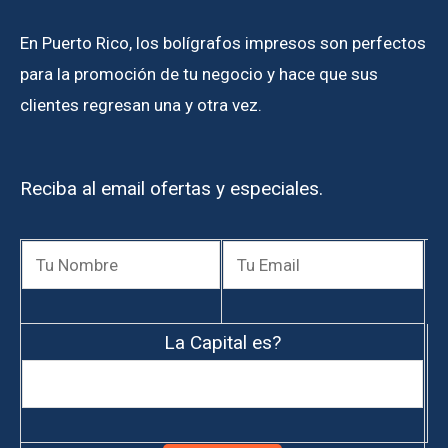
En Puerto Rico, los bolígrafos impresos son perfectos
para la promoción de tu negocio y hace que sus
clientes regresan una y otra vez.
Reciba al email ofertas y especiales.
La Capital es?