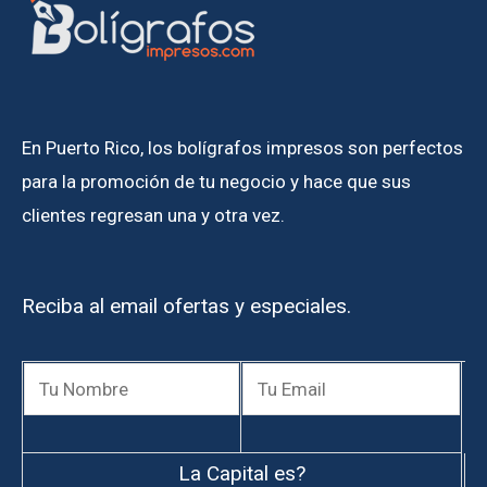
En Puerto Rico, los bolígrafos impresos son perfectos
para la promoción de tu negocio y hace que sus
clientes regresan una y otra vez.
Reciba al email ofertas y especiales.
La Capital es?