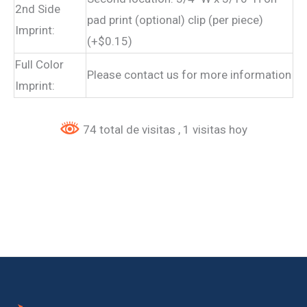
2nd Side
pad print (optional) clip (per piece)
Imprint:
(+$0.15)
Full Color
Please contact us for more information
Imprint:
74 total de visitas
, 1 visitas hoy