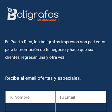
En Puerto Rico, los bolígrafos impresos son perfectos
para la promoción de tu negocio y hace que sus
clientes regresan una y otra vez.
Reciba al email ofertas y especiales.