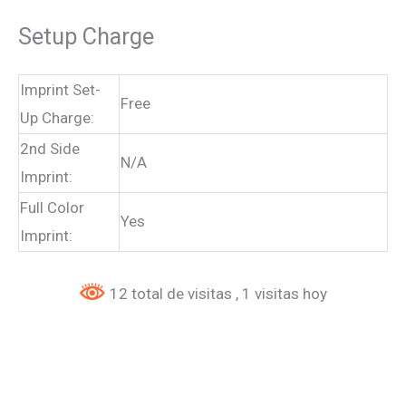
Setup Charge
Imprint Set-
Free
Up Charge:
2nd Side
N/A
Imprint:
Full Color
Yes
Imprint:
12 total de visitas
, 1 visitas hoy