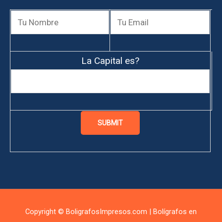
La Capital es?
Copyright © BoligrafosImpresos.com | Bolígrafos en