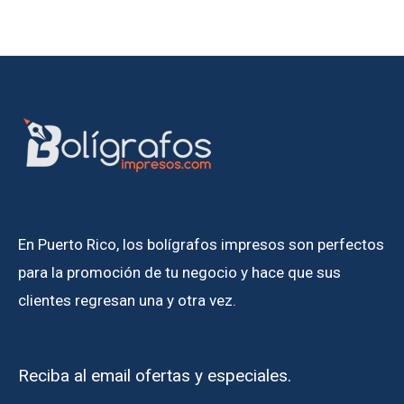
En Puerto Rico, los bolígrafos impresos son perfectos
para la promoción de tu negocio y hace que sus
clientes regresan una y otra vez.
Reciba al email ofertas y especiales.