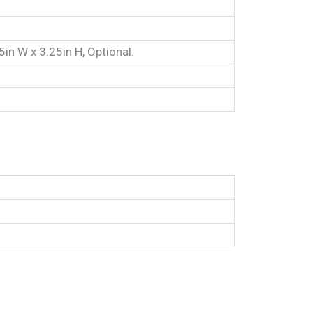
5in W x 3.25in H, Optional.