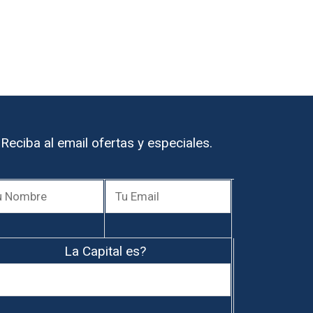
Reciba al email ofertas y especiales.
La Capital es?