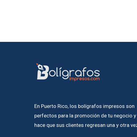
En Puerto Rico, los bolígrafos impresos son
perfectos para la promoción de tu negocio y
hace que sus clientes regresan una y otra ve