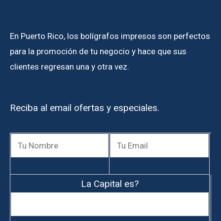
En Puerto Rico, los bolígrafos impresos son perfectos
para la promoción de tu negocio y hace que sus
clientes regresan una y otra vez.
Reciba al email ofertas y especiales.
La Capital es?