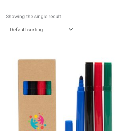
Showing the single result